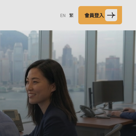
會員登入
EN
繁