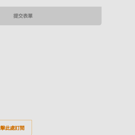
點擊此處訂閱