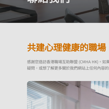
共建心理健康的職場
感謝您造訪香港職場互助聯盟 (CMHA HK)。
疑問，或想了解更多關於我們網站上任何內容的