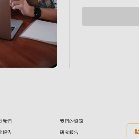
於我們
我們的資源
度報告
研究報告