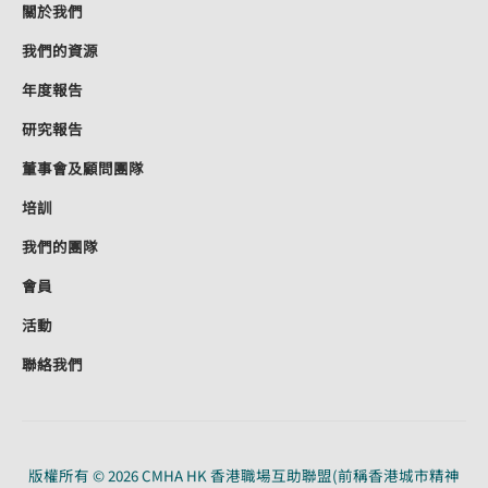
關於我們
我們的資源
年度報告
研究報告
董事會及顧問團隊
培訓
我們的團隊
會員
活動
聯絡我們
版權所有 © 2026 CMHA HK 香港職場互助聯盟(前稱香港城市精神