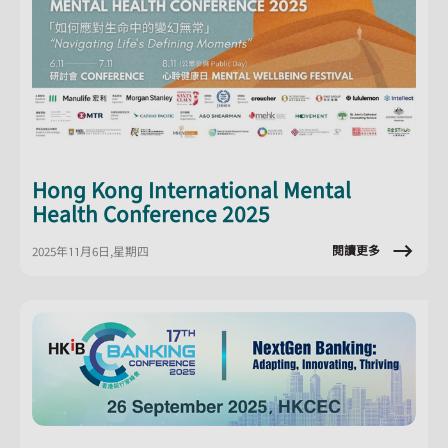
Hong Kong International Mental
Health Conference 2025
閱讀更多
2025年11月6日,星期四