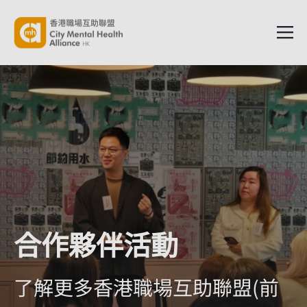
合作夥伴活動
了解更多香港職場互助聯盟(前