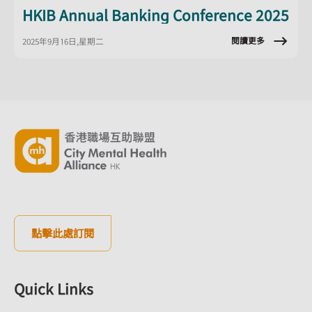
HKIB Annual Banking Conference 2025
閱讀更多
2025年9月16日,星期二
點擊此處訂閱
Quick Links