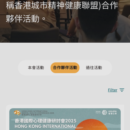
稱香港城市精神健康聯盟)合作
夥伴活動。
本會活動
合作夥伴活動
過往活動
Filter