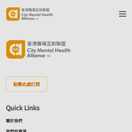
點擊此處訂閱
Quick Links
關於我們
我們的資源