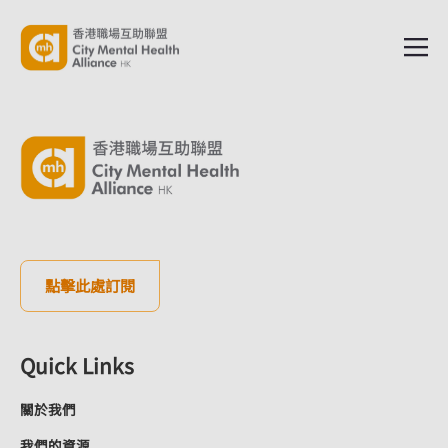
點擊此處訂閱
Quick Links
關於我們
我們的資源