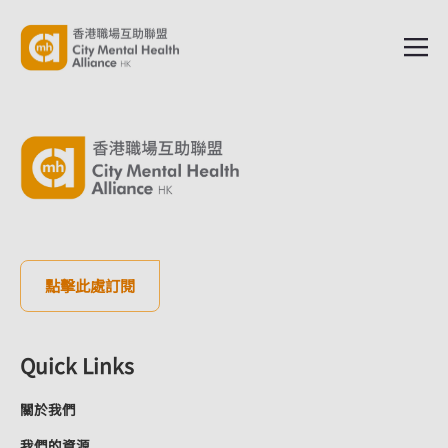
點擊此處訂閱
Quick Links
關於我們
我們的資源