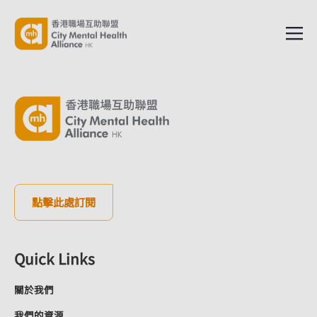
點擊此處訂閱
Quick Links
關於我們
我們的資源