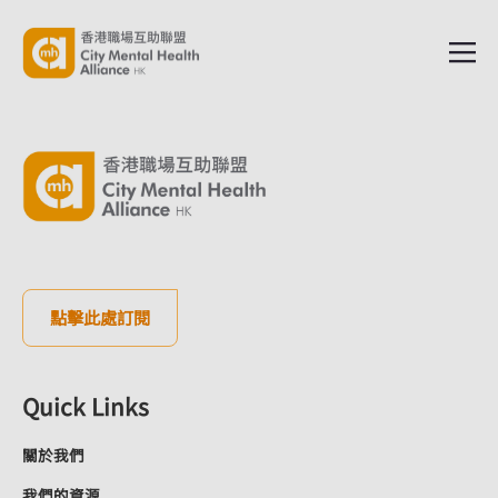
點擊此處訂閱
Quick Links
關於我們
我們的資源