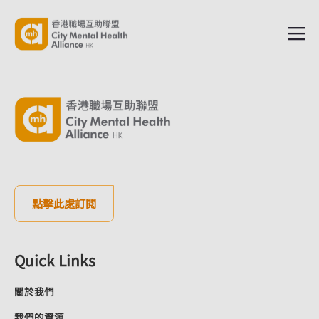
點擊此處訂閱
Quick Links
關於我們
我們的資源