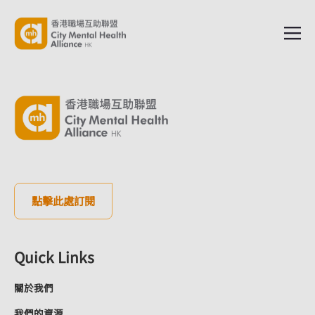
點擊此處訂閱
Quick Links
關於我們
我們的資源