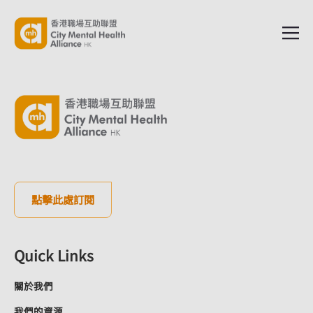
點擊此處訂閱
Quick Links
關於我們
我們的資源